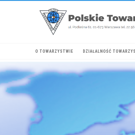
O TOWARZYSTWIE
DZIAŁALNOŚĆ TOWARZY