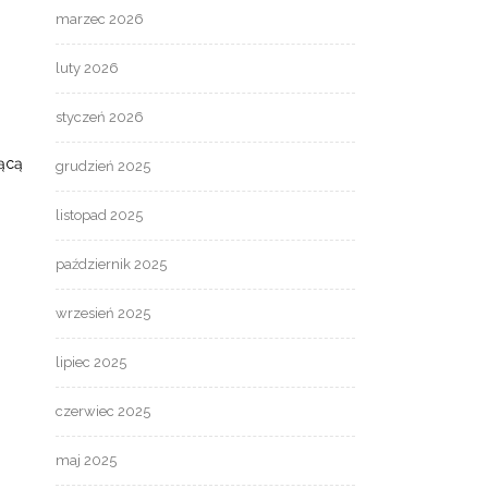
marzec 2026
luty 2026
styczeń 2026
ącą
grudzień 2025
listopad 2025
październik 2025
wrzesień 2025
lipiec 2025
czerwiec 2025
maj 2025