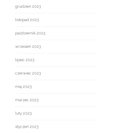
grudzień 2023
listopad 2023
październik 2023
wrzesień 2023
lipiec 2023
czerwiec 2023
maj 2023
marzec 2023
luty 2023
styczeń 2023