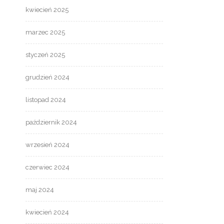
kwiecień 2025
marzec 2025
styczeń 2025
grudzień 2024
listopad 2024
październik 2024
wrzesień 2024
czerwiec 2024
maj 2024
kwiecień 2024