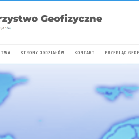
STWA
STRONY ODDZIAŁÓW
KONTAKT
PRZEGLĄD GEO