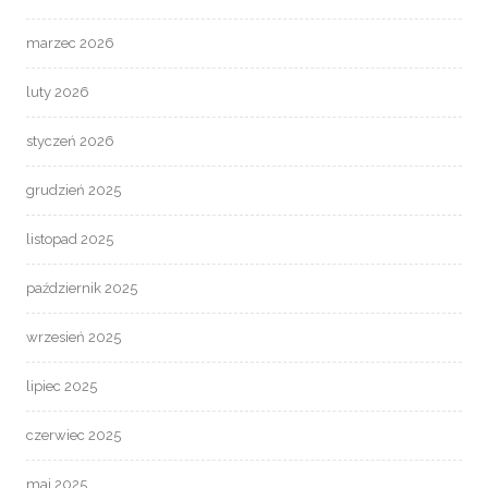
marzec 2026
luty 2026
styczeń 2026
grudzień 2025
listopad 2025
październik 2025
wrzesień 2025
lipiec 2025
czerwiec 2025
maj 2025