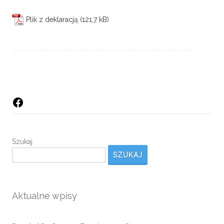
Plik z deklaracją
Facebook
Szukaj
SZUKAJ
Aktualne wpisy