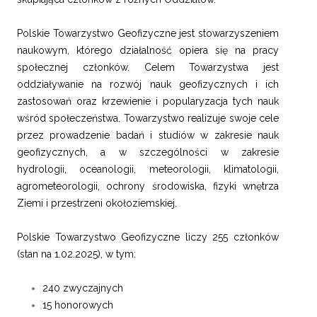
Polskie Towarzystwo Geofizyczne jest stowarzyszeniem
naukowym, którego działalność opiera się na pracy
społecznej członków. Celem Towarzystwa jest
oddziaływanie na rozwój nauk geofizycznych i ich
zastosowań oraz krzewienie i popularyzacja tych nauk
wśród społeczeństwa. Towarzystwo realizuje swoje cele
przez prowadzenie badań i studiów w zakresie nauk
geofizycznych, a w szczególności w zakresie
hydrologii, oceanologii, meteorologii, klimatologii,
agrometeorologii, ochrony środowiska, fizyki wnętrza
Ziemi i przestrzeni okołoziemskiej.
Polskie Towarzystwo Geofizyczne liczy 255 członków
(stan na 1.02.2025), w tym:
240 zwyczajnych
15 honorowych