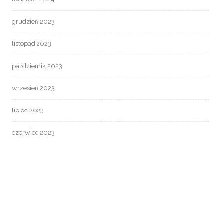
grudzień 2023
listopad 2023
październik 2023
wrzesień 2023
lipiec 2023
czerwiec 2023
maj 2023
marzec 2023
luty 2023