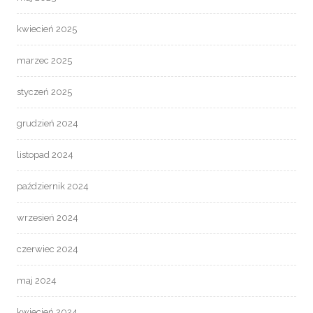
kwiecień 2025
marzec 2025
styczeń 2025
grudzień 2024
listopad 2024
październik 2024
wrzesień 2024
czerwiec 2024
maj 2024
kwiecień 2024