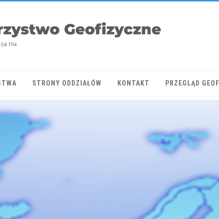
STWA
STRONY ODDZIAŁÓW
KONTAKT
PRZEGLĄD GEO