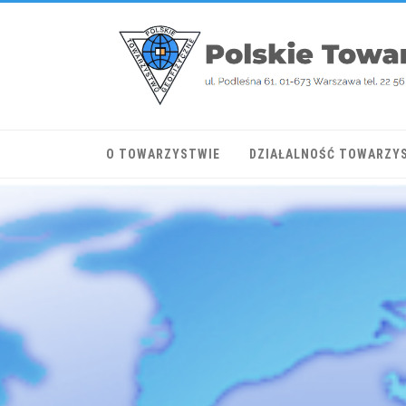
O TOWARZYSTWIE
DZIAŁALNOŚĆ TOWARZY