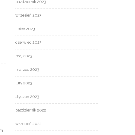
październik 2023
wrzesień 2023
lipiec 2023
czerwiec 2023
maj 2023
marzec 2023
luty 2023
styczeń 2023
październik 2022
 i
wrzesień 2022
um