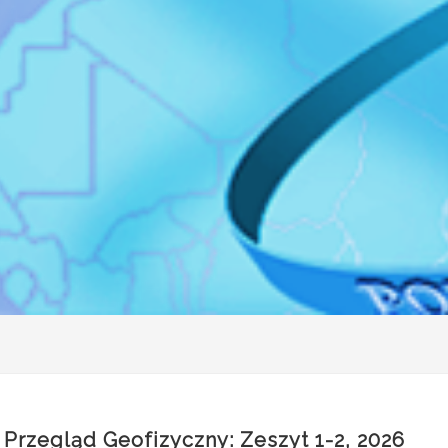
Przegląd Geofizyczny: Zeszyt 1-2, 2026