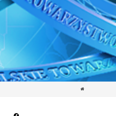
Facebook