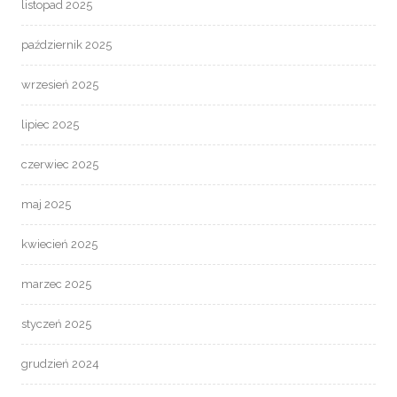
listopad 2025
październik 2025
wrzesień 2025
lipiec 2025
czerwiec 2025
maj 2025
kwiecień 2025
marzec 2025
styczeń 2025
grudzień 2024