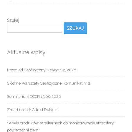
Szukaj
SZUKAJ
Aktualne wpisy
Przegląd Geofizyczny: Zeszyt 1-2, 2026
Siódme Warsztaty Geofizyczne: Komunikat nr 2
Seminarium CCCR 15.06.2026
Zmarł doc. dr Alfred Dubicki
Serwis produktów satelitarnych do monitorowania atmosfery i
powierzchni ziemi