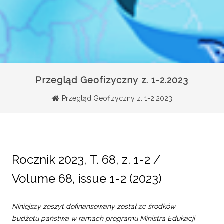
Przegląd Geofizyczny z. 1-2.2023
Przegląd Geofizyczny z. 1-2.2023
Rocznik 2023, T. 68, z. 1-2 /
Volume 68, issue 1-2 (2023)
Niniejszy zeszyt dofinansowany został ze środków
budżetu państwa w ramach programu Ministra Edukacji