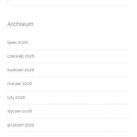
Archiwum
lipiec 2026
czerwiec 2026
kwiecień 2026
marzec 2026
luty 2026
styczeń 2026
grudzień 2025