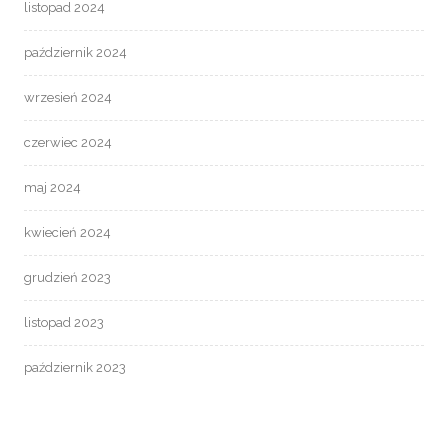
listopad 2024
październik 2024
wrzesień 2024
czerwiec 2024
maj 2024
kwiecień 2024
grudzień 2023
listopad 2023
październik 2023
wrzesień 2023