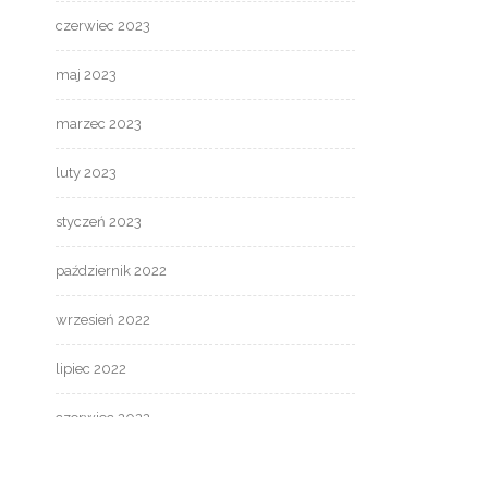
czerwiec 2023
maj 2023
marzec 2023
luty 2023
styczeń 2023
październik 2022
wrzesień 2022
lipiec 2022
czerwiec 2022
maj 2022