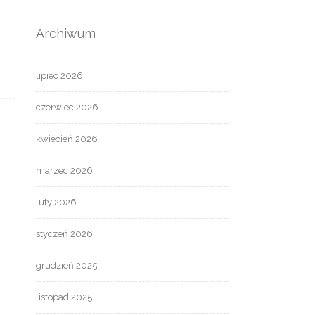
Archiwum
lipiec 2026
czerwiec 2026
kwiecień 2026
marzec 2026
luty 2026
styczeń 2026
grudzień 2025
listopad 2025