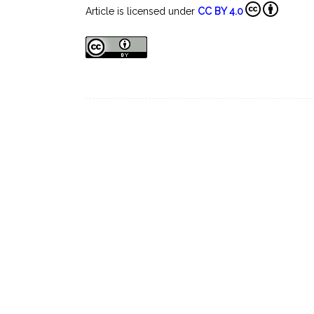
Article is licensed under
CC BY 4.0