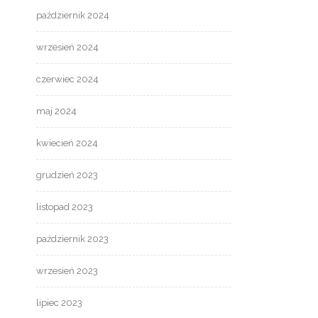
październik 2024
wrzesień 2024
czerwiec 2024
maj 2024
kwiecień 2024
grudzień 2023
listopad 2023
październik 2023
wrzesień 2023
lipiec 2023