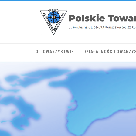
O TOWARZYSTWIE
DZIAŁALNOŚĆ TOWARZY