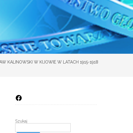
AW KALINOWSKI W KIJOWIE W LATACH 1915-1918
Facebook
Szukaj