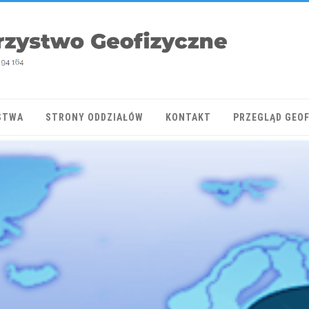
STWA
STRONY ODDZIAŁÓW
KONTAKT
PRZEGLĄD GEO