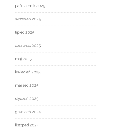
październik 2025
wrzesień 2025
lipiec 2025
czerwiec 2025
maj 2025
kwiecień 2025
marzec 2025
styczeń 2025
grudzień 2024
listopad 2024