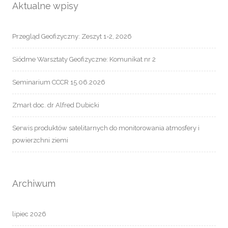
Aktualne wpisy
Przegląd Geofizyczny: Zeszyt 1-2, 2026
Siódme Warsztaty Geofizyczne: Komunikat nr 2
Seminarium CCCR 15.06.2026
Zmarł doc. dr Alfred Dubicki
Serwis produktów satelitarnych do monitorowania atmosfery i
powierzchni ziemi
Archiwum
lipiec 2026