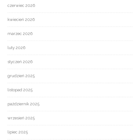
czerwiec 2026
kwiecień 2026
marzec 2026
luty 2026
styczeń 2026
grudzień 2025
listopad 2025
październik 2025
wrzesień 2025
lipiec 2025