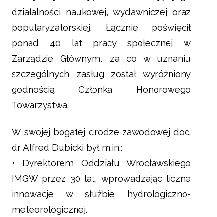
działalności naukowej, wydawniczej oraz
popularyzatorskiej. Łącznie poświęcił
ponad 40 lat pracy społecznej w
Zarządzie Głównym, za co w uznaniu
szczególnych zasług został wyróżniony
godnością Członka Honorowego
Towarzystwa.
W swojej bogatej drodze zawodowej doc.
dr Alfred Dubicki był m.in.:
• Dyrektorem Oddziału Wrocławskiego
IMGW przez 30 lat, wprowadzając liczne
innowacje w służbie hydrologiczno-
meteorologicznej.