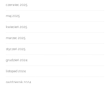
czerwiec 2025
maj 2025
kwiecień 2025
marzec 2025
styczeń 2025
grudzień 2024
listopad 2024
październik 2024
wrzesień 2024
czerwiec 2024