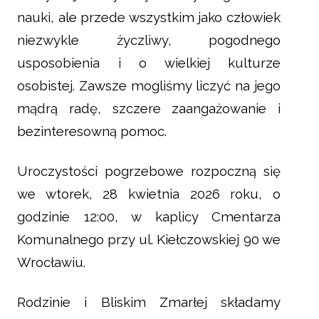
nauki, ale przede wszystkim jako człowiek
niezwykle życzliwy, pogodnego
usposobienia i o wielkiej kulturze
osobistej. Zawsze mogliśmy liczyć na jego
mądrą radę, szczere zaangażowanie i
bezinteresowną pomoc.
Uroczystości pogrzebowe rozpoczną się
we wtorek, 28 kwietnia 2026 roku, o
godzinie 12:00, w kaplicy Cmentarza
Komunalnego przy ul. Kiełczowskiej 90 we
Wrocławiu.
Rodzinie i Bliskim Zmarłej składamy