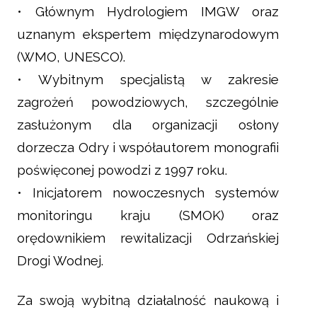
• Głównym Hydrologiem IMGW oraz
uznanym ekspertem międzynarodowym
(WMO, UNESCO).
• Wybitnym specjalistą w zakresie
zagrożeń powodziowych, szczególnie
zasłużonym dla organizacji osłony
dorzecza Odry i współautorem monografii
poświęconej powodzi z 1997 roku.
• Inicjatorem nowoczesnych systemów
monitoringu kraju (SMOK) oraz
orędownikiem rewitalizacji Odrzańskiej
Drogi Wodnej.
Za swoją wybitną działalność naukową i