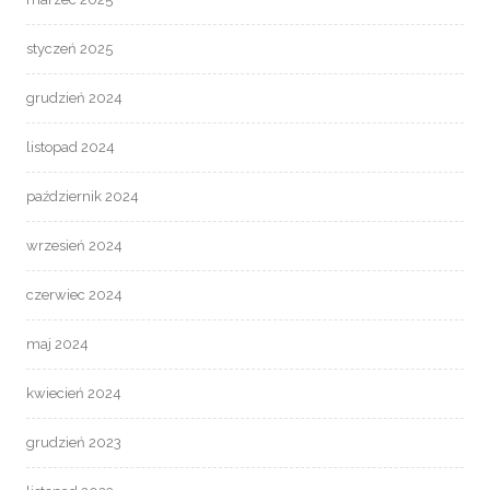
styczeń 2025
grudzień 2024
listopad 2024
październik 2024
wrzesień 2024
czerwiec 2024
maj 2024
kwiecień 2024
grudzień 2023