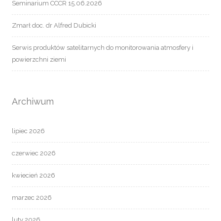
Seminarium CCCR 15.06.2026
Zmarł doc. dr Alfred Dubicki
Serwis produktów satelitarnych do monitorowania atmosfery i
powierzchni ziemi
Archiwum
lipiec 2026
czerwiec 2026
kwiecień 2026
marzec 2026
luty 2026