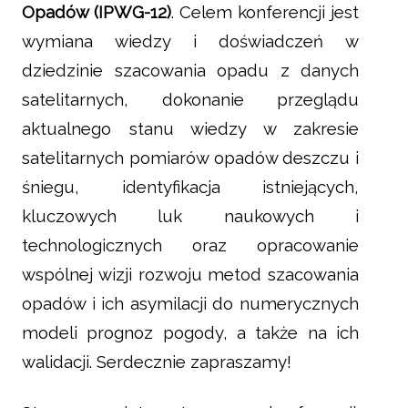
Opadów (IPWG-12)
. Celem konferencji jest
wymiana wiedzy i doświadczeń w
dziedzinie szacowania opadu z danych
satelitarnych, dokonanie przeglądu
aktualnego stanu wiedzy w zakresie
satelitarnych pomiarów opadów deszczu i
śniegu, identyfikacja istniejących,
kluczowych luk naukowych i
technologicznych oraz opracowanie
wspólnej wizji rozwoju metod szacowania
opadów i ich asymilacji do numerycznych
modeli prognoz pogody, a także na ich
walidacji. Serdecznie zapraszamy!