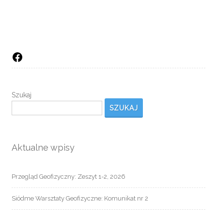
Facebook
Szukaj
SZUKAJ
Aktualne wpisy
Przegląd Geofizyczny: Zeszyt 1-2, 2026
Siódme Warsztaty Geofizyczne: Komunikat nr 2