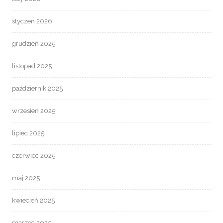
styczeń 2026
grudzień 2025
listopad 2025
październik 2025
wrzesień 2025
lipiec 2025
czerwiec 2025
maj 2025
kwiecień 2025
marzec 2025