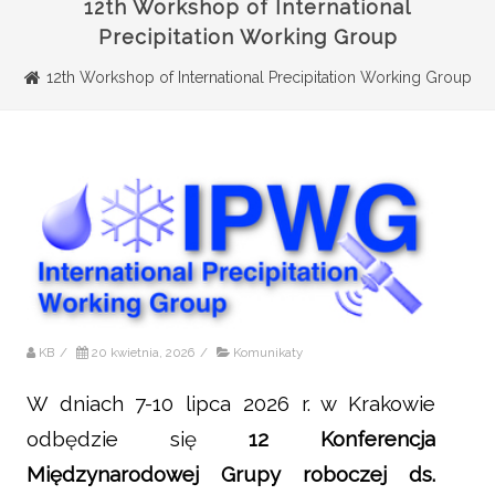
12th Workshop of International
Precipitation Working Group
12th Workshop of International Precipitation Working Group
KB
/
20 kwietnia, 2026
/
Komunikaty
W dniach 7-10 lipca 2026 r. w Krakowie
odbędzie się
12 Konferencja
Międzynarodowej Grupy roboczej ds.