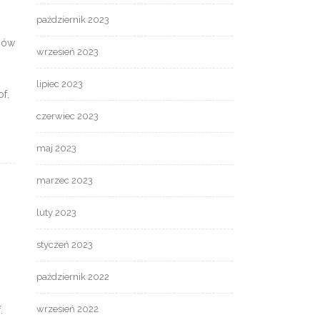
październik 2023
iów
wrzesień 2023
lipiec 2023
f.
czerwiec 2023
maj 2023
marzec 2023
luty 2023
styczeń 2023
październik 2022
wrzesień 2022
.