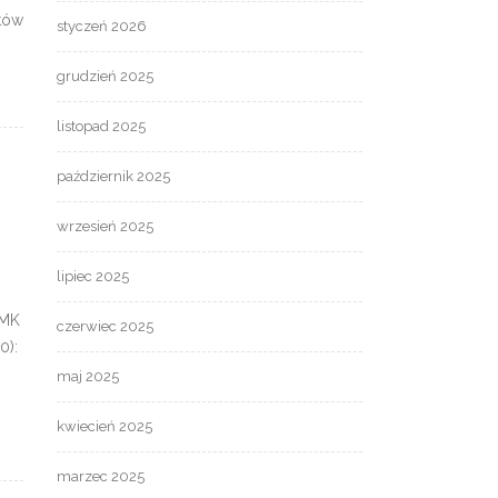
atów
styczeń 2026
grudzień 2025
listopad 2025
październik 2025
wrzesień 2025
lipiec 2025
UMK
czerwiec 2025
0):
maj 2025
kwiecień 2025
marzec 2025