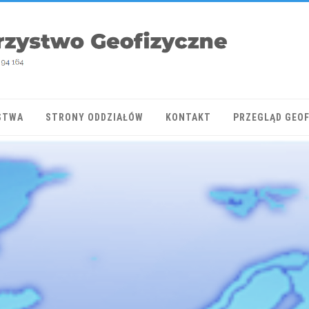
STWA
STRONY ODDZIAŁÓW
KONTAKT
PRZEGLĄD GEO