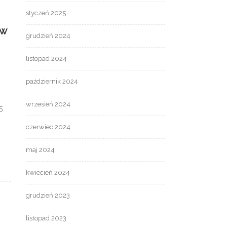
styczeń 2025
ów
grudzień 2024
listopad 2024
październik 2024
wrzesień 2024
5
czerwiec 2024
maj 2024
kwiecień 2024
grudzień 2023
listopad 2023